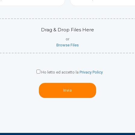
Drag & Drop Files Here
or
Browse Files
Ho letto ed accetto la
Privacy Policy