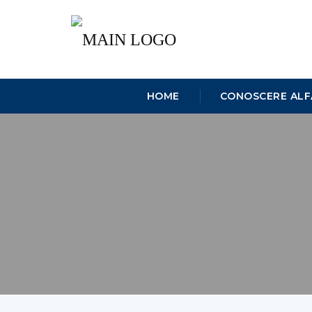
HOME
CONOSCERE ALF